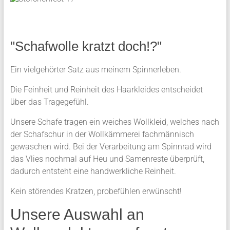
"Schafwolle kratzt doch!?"
Ein vielgehörter Satz aus meinem Spinnerleben.
Die Feinheit und Reinheit des Haarkleides entscheidet
über das Tragegefühl.
Unsere Schafe tragen ein weiches Wollkleid, welches nach
der Schafschur in der Wollkämmerei fachmännisch
gewaschen wird. Bei der Verarbeitung am Spinnrad wird
das Vlies nochmal auf Heu und Samenreste überprüft,
dadurch entsteht eine handwerkliche Reinheit.
Kein störendes Kratzen, probefühlen erwünscht!
Unsere Auswahl an