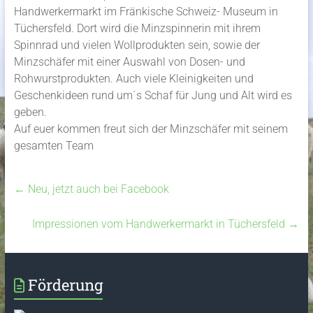
Handwerkermarkt im Fränkische Schweiz- Museum in
Tüchersfeld. Dort wird die Minzspinnerin mit ihrem
Spinnrad und vielen Wollprodukten sein, sowie der
Minzschäfer mit einer Auswahl von Dosen- und
Rohwurstprodukten. Auch viele Kleinigkeiten und
Geschenkideen rund um´s Schaf für Jung und Alt wird es
geben.
Auf euer kommen freut sich der Minzschäfer mit seinem
gesamten Team
←
Neu, jetzt auch bei Facebook
Impressionen vom Handwerkermarkt in Tüchersfeld
→
Förderung