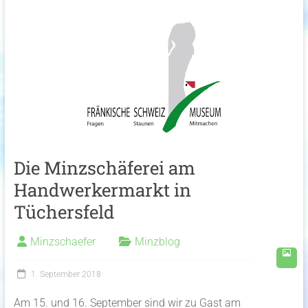
Die Minzschäferei am
Handwerkermarkt in
Tüchersfeld
Minzschaefer
Minzblog
1. September 2018
Am 15. und 16. September sind wir zu Gast am